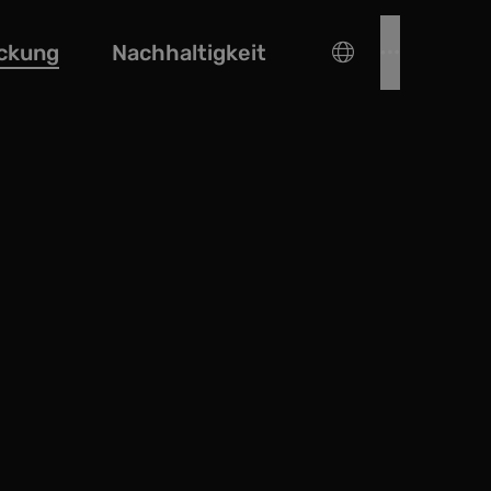
ckung
Nachhaltigkeit