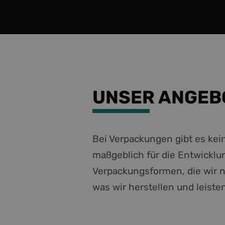
UNSER ANGEB
Bei Verpackungen gibt es kei
maßgeblich für die Entwicklu
Verpackungsformen, die wir n
was wir herstellen und leisten