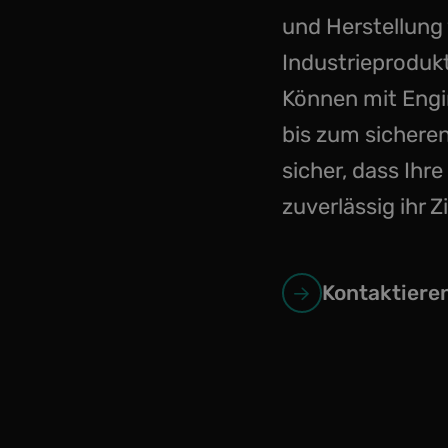
und Herstellung
Industrieprodukt
Können mit Engi
bis zum sicheren
sicher, dass Ihr
zuverlässig ihr Z
Kontaktieren