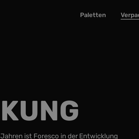
Paletten
Verpa
CKUNG
 Jahren ist Foresco in der Entwicklung