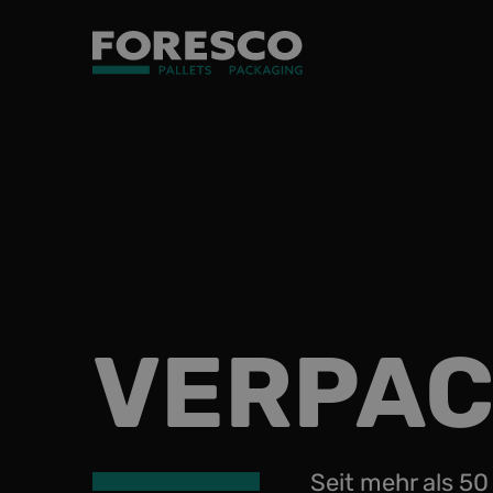
VERPA
Seit mehr als 50