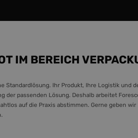
OT IM BEREICH VERPACK
ne Standardlösung. Ihr Produkt, Ihre Logistik und 
ng der passenden Lösung. Deshalb arbeitet Foresco
ahtlos auf die Praxis abstimmen. Gerne geben wir
.