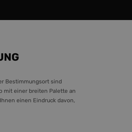
UNG
der Bestimmungsort sind
 mit einer breiten Palette an
 Ihnen einen Eindruck davon,