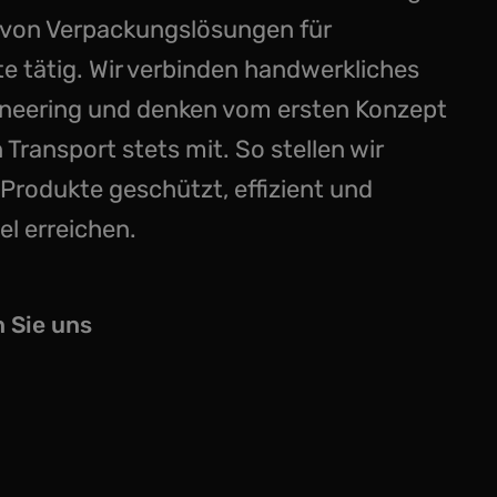
 von Verpackungslösungen für
e tätig. Wir verbinden handwerkliches
neering und denken vom ersten Konzept
 Transport stets mit. So stellen wir
e Produkte geschützt, effizient und
iel erreichen.
 Sie uns