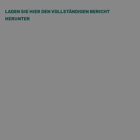
LADEN SIE HIER DEN VOLLSTÄNDIGEN BERICHT
HERUNTER