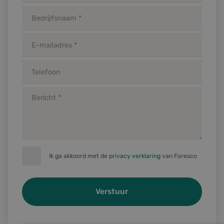
Ik ga akkoord met de
privacy verklaring
van Foresco