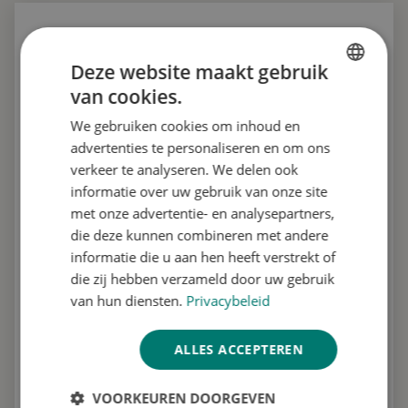
MEER INFO OF EEN OFFERTE AANVRAGEN
Deze website maakt gebruik
van cookies.
DUTCH
We gebruiken cookies om inhoud en
ENGLISH
advertenties te personaliseren en om ons
GERMAN
verkeer te analyseren. We delen ook
informatie over uw gebruik van onze site
met onze advertentie- en analysepartners,
die deze kunnen combineren met andere
informatie die u aan hen heeft verstrekt of
die zij hebben verzameld door uw gebruik
van hun diensten.
Privacybeleid
ALLES ACCEPTEREN
VOORKEUREN DOORGEVEN