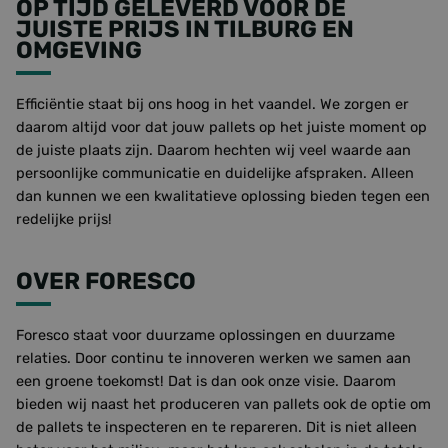
OP TIJD GELEVERD VOOR DE
JUISTE PRIJS IN TILBURG EN
OMGEVING
Efficiëntie staat bij ons hoog in het vaandel. We zorgen er
daarom altijd voor dat jouw pallets op het juiste moment op
de juiste plaats zijn. Daarom hechten wij veel waarde aan
persoonlijke communicatie en duidelijke afspraken. Alleen
dan kunnen we een kwalitatieve oplossing bieden tegen een
redelijke prijs!
OVER FORESCO
Foresco staat voor duurzame oplossingen en duurzame
relaties. Door continu te innoveren werken we samen aan
een groene toekomst! Dat is dan ook onze visie. Daarom
bieden wij naast het produceren van pallets ook de optie om
de pallets te inspecteren en te repareren. Dit is niet alleen