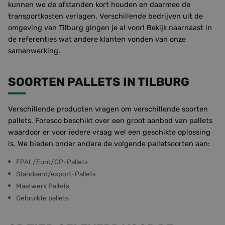
kunnen we de afstanden kort houden en daarmee de
transportkosten verlagen. Verschillende bedrijven uit de
omgeving van Tilburg gingen je al voor! Bekijk naarnaast in
de referenties wat andere klanten vonden van onze
samenwerking.
SOORTEN PALLETS IN TILBURG
Verschillende producten vragen om verschillende soorten
pallets. Foresco beschikt over een groot aanbod van pallets
waardoor er voor iedere vraag wel een geschikte oplossing
is. We bieden onder andere de volgende palletsoorten aan:
EPAL/Euro/CP-Pallets
Standaard/export-Pallets
Maatwerk Pallets
Gebruikte pallets