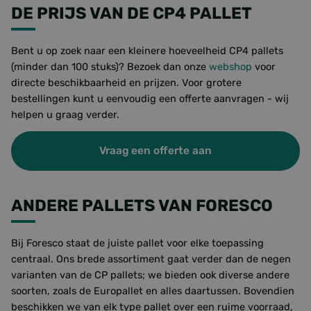
DE PRIJS VAN DE CP4 PALLET
Bent u op zoek naar een kleinere hoeveelheid CP4 pallets
(minder dan 100 stuks)? Bezoek dan onze
webshop
voor
directe beschikbaarheid en prijzen. Voor grotere
bestellingen kunt u eenvoudig een offerte aanvragen - wij
helpen u graag verder.
Vraag een offerte aan
ANDERE PALLETS VAN FORESCO
Bij Foresco staat de juiste pallet voor elke toepassing
centraal. Ons brede assortiment gaat verder dan de negen
varianten van de CP pallets; we bieden ook diverse andere
soorten, zoals de Europallet en alles daartussen. Bovendien
beschikken we van elk type pallet over een ruime voorraad,