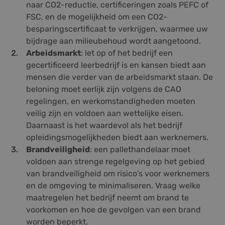
naar CO2-reductie, certificeringen zoals PEFC of
FSC, en de mogelijkheid om een CO2-
besparingscertificaat te verkrijgen, waarmee uw
bijdrage aan milieubehoud wordt aangetoond.
Arbeidsmarkt
: let op of het bedrijf een
gecertificeerd leerbedrijf is en kansen biedt aan
mensen die verder van de arbeidsmarkt staan. De
beloning moet eerlijk zijn volgens de CAO
regelingen, en werkomstandigheden moeten
veilig zijn en voldoen aan wettelijke eisen.
Daarnaast is het waardevol als het bedrijf
opleidingsmogelijkheden biedt aan werknemers.
Brandveiligheid
: een pallethandelaar moet
voldoen aan strenge regelgeving op het gebied
van brandveiligheid om risico's voor werknemers
en de omgeving te minimaliseren. Vraag welke
maatregelen het bedrijf neemt om brand te
voorkomen en hoe de gevolgen van een brand
worden beperkt.