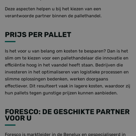
Deze aspecten helpen u bij het kiezen van een
verantwoorde partner binnen de pallethandel.
PRIJS PER PALLET
Is het voor u van belang om kosten te besparen? Dan is het
slim om te kiezen voor een pallethandelaar die innovatie en
efficiëntie hoog in het vaandel heeft staan. Bedrijven die
investeren in het optimaliseren van logistieke processen en
slimme oplossingen bedenken, werken doorgaans
effectiever. Dit resulteert vaak in lagere kosten, waardoor zij
hun pallets tegen gunstige prijzen kunnen aanbieden.
FORESCO: DE GESCHIKTE PARTNER
VOOR U
Foresco is marktleider in de Benelux en gespecialiseerd in