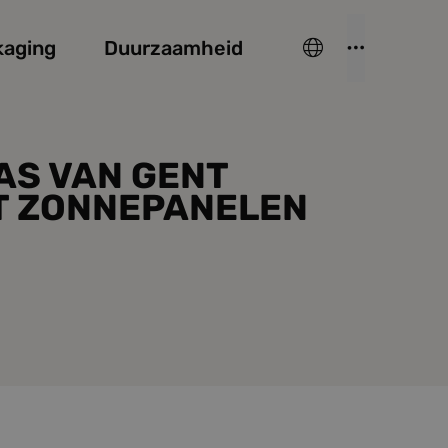
kaging
Duurzaamheid
AS VAN GENT
T ZONNEPANELEN