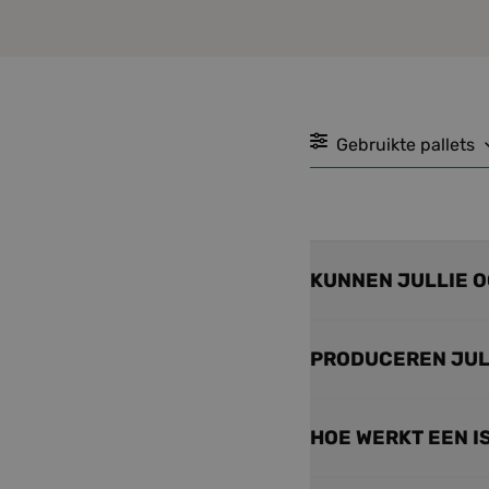
Gebruikte pallets
KUNNEN JULLIE 
PRODUCEREN JULL
HOE WERKT EEN I