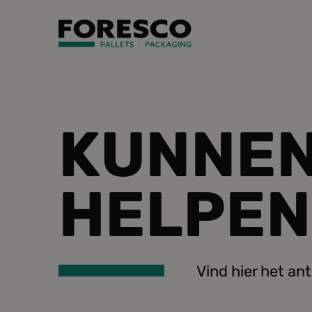
KUNNEN
HELPEN
Vind hier het an