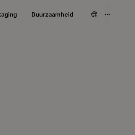
kaging
Duurzaamheid