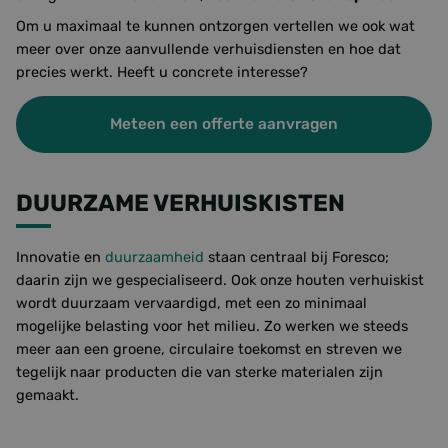
Om u maximaal te kunnen ontzorgen vertellen we ook wat
meer over onze aanvullende verhuisdiensten en hoe dat
precies werkt. Heeft u concrete interesse?
Meteen een offerte aanvragen
DUURZAME VERHUISKISTEN
Innovatie en
duurzaamheid
staan centraal bij Foresco;
daarin zijn we gespecialiseerd. Ook onze houten verhuiskist
wordt duurzaam vervaardigd, met een zo minimaal
mogelijke belasting voor het milieu. Zo werken we steeds
meer aan een groene, circulaire toekomst en streven we
tegelijk naar producten die van sterke materialen zijn
gemaakt.