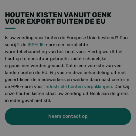
HOUTEN KISTEN VANUIT GENK
VOOR EXPORT BUITEN DE EU
Is uw zending voor buiten de Europese Unie bestemd? Dan
schrijft de
ISPM 15
-norm een verplichte
warmtebehandeling van het hout voor. Hierbij wordt het
hout op temperatuur gebracht zodat schadelijke
organismen worden gedood. Dat is een vereiste van veel
landen buiten de EU. Wij voeren deze behandeling uit met
gecertificeerde medewerkers en werken daarnaast conform
de HPE-norm voor
industriële houten verpakkingen.
Dankzij
onze houten kisten staat uw zending uit Genk aan de grens
in ieder geval niet stil.
Neem contact op