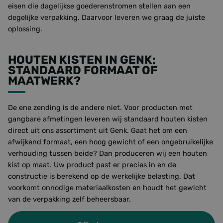
eisen die dagelijkse goederenstromen stellen aan een
degelijke verpakking. Daarvoor leveren we graag de juiste
oplossing.
HOUTEN KISTEN IN GENK:
STANDAARD FORMAAT OF
MAATWERK?
De ene zending is de andere niet. Voor producten met
gangbare afmetingen leveren wij standaard houten kisten
direct uit ons assortiment uit Genk. Gaat het om een
afwijkend formaat, een hoog gewicht of een ongebruikelijke
verhouding tussen beide? Dan produceren wij een houten
kist op maat. Uw product past er precies in en de
constructie is berekend op de werkelijke belasting. Dat
voorkomt onnodige materiaalkosten en houdt het gewicht
van de verpakking zelf beheersbaar.