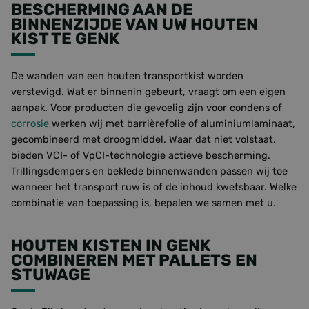
BESCHERMING AAN DE
BINNENZIJDE VAN UW HOUTEN
KIST TE GENK
De wanden van een houten transportkist worden
verstevigd. Wat er binnenin gebeurt, vraagt om een eigen
aanpak. Voor producten die gevoelig zijn voor condens of
corrosie
werken wij met barrièrefolie of aluminiumlaminaat,
gecombineerd met droogmiddel. Waar dat niet volstaat,
bieden VCI- of VpCI-technologie actieve bescherming.
Trillingsdempers en beklede binnenwanden passen wij toe
wanneer het transport ruw is of de inhoud kwetsbaar. Welke
combinatie van toepassing is, bepalen we samen met u.
HOUTEN KISTEN IN GENK
COMBINEREN MET PALLETS EN
STUWAGE