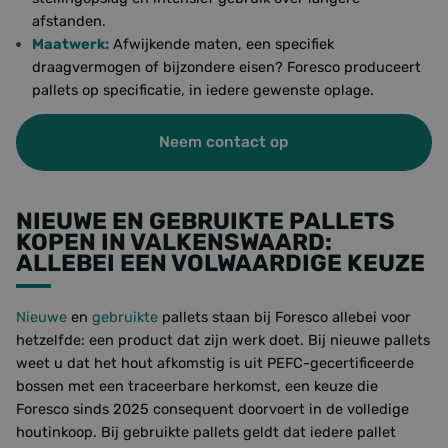
afstanden.
Maatwerk:
Afwijkende maten, een specifiek
draagvermogen of bijzondere eisen? Foresco produceert
pallets op specificatie, in iedere gewenste oplage.
Neem contact op
NIEUWE EN GEBRUIKTE PALLETS
KOPEN IN VALKENSWAARD:
ALLEBEI EEN VOLWAARDIGE KEUZE
Nieuwe
en
gebruikte
pallets staan bij Foresco allebei voor
hetzelfde: een product dat zijn werk doet. Bij nieuwe pallets
weet u dat het hout afkomstig is uit PEFC-gecertificeerde
bossen met een traceerbare herkomst, een keuze die
Foresco sinds 2025 consequent doorvoert in de volledige
houtinkoop. Bij gebruikte pallets geldt dat iedere pallet