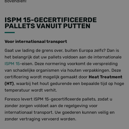
bovendien!
ISPM 15-GECERTIFICEERDE
PALLETS VANUIT PUTTEN
Voor internationaal transport
Gaat uw lading de grens over, buiten Europa zelfs? Dan is
het belangrijk dat uw pallets voldoen aan de internationale
ISPM 15
-eisen. Deze normering voorkomt de verspreiding
van schadelijke organismen via houten verpakkingen. Deze
certificering wordt mogelijk gemaakt door
Heat Treatment
(HT)
, waarbij het hout gedurende een bepaalde tijd op hoge
temperatuur wordt verhit.
Foresco levert ISPM 15-gecertificeerde pallets, zodat u
zonder zorgen voldoet aan de regelgeving voor
internationaal transport. Uw goederen kunnen veilig en
zonder vertraging vervoerd worden.