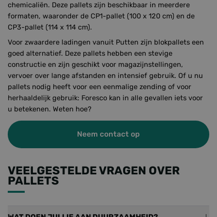
chemicaliën. Deze pallets zijn beschikbaar in meerdere
formaten, waaronder de CP1-pallet (100 x 120 cm) en de
CP3-pallet (114 x 114 cm).
Voor zwaardere ladingen vanuit Putten zijn blokpallets een
goed alternatief. Deze pallets hebben een stevige
constructie en zijn geschikt voor magazijnstellingen,
vervoer over lange afstanden en intensief gebruik. Of u nu
pallets nodig heeft voor een eenmalige zending of voor
herhaaldelijk gebruik: Foresco kan in alle gevallen iets voor
u betekenen. Weten hoe?
Neem contact op
VEELGESTELDE VRAGEN OVER
PALLETS